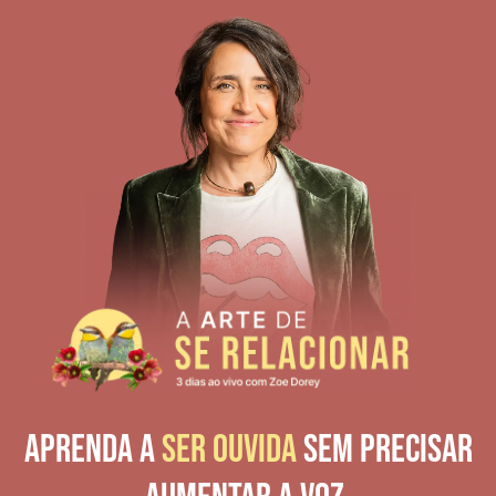
aprenda a
ser ouvida
sem precisar