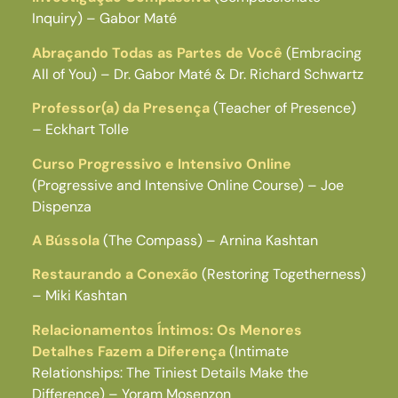
Inquiry) – Gabor Maté
Abraçando Todas as Partes de Você
(Embracing
All of You) – Dr. Gabor Maté & Dr. Richard Schwartz
Professor(a) da Presença
(Teacher of Presence)
– Eckhart Tolle
Curso Progressivo e Intensivo Online
(Progressive and Intensive Online Course) – Joe
Dispenza
A Bússola
(The Compass) – Arnina Kashtan
Restaurando a Conexão
(Restoring Togetherness)
– Miki Kashtan
Relacionamentos Íntimos: Os Menores
Detalhes Fazem a Diferença
(Intimate
Relationships: The Tiniest Details Make the
Difference) – Yoram Mosenzon