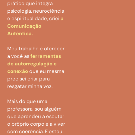
prático que integra
psicologia, neurociência
e espiritualidade, criei
a
Comunicação
Autêntica.
Meu trabalho é oferecer
a você as
ferramentas
de autorregulação e
conexão
que eu mesma
precisei criar para
resgatar minha voz.
Mais do que uma
professora, sou alguém
que aprendeu a escutar
o próprio corpo e a viver
com coerência. E estou