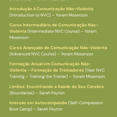
Introdução à Comunicação Não-Violenta
(Introduction to NVC) – Yoram Mosenzon
Curso Intermediário de Comunicação Não-
Violenta
(Intermediate NVC Course) – Yoram
Mosenzon
Curso Avançado de Comunicação Não-Violenta
(Advanced NVC Course) – Yoram Mosenzon
Formação Anual em Comunicação Não-
Violenta – Formação de Treinadores
(Year NVC
Training – Training the Trainer) – Yoram Mosenzon
Limites: Encontrando a Saúde do Seu Cérebro
(Boundaries) – Sarah Peyton
Imersão em Autocompaixão
(Self-Compassion
Boot Camp) – Sarah Peyton