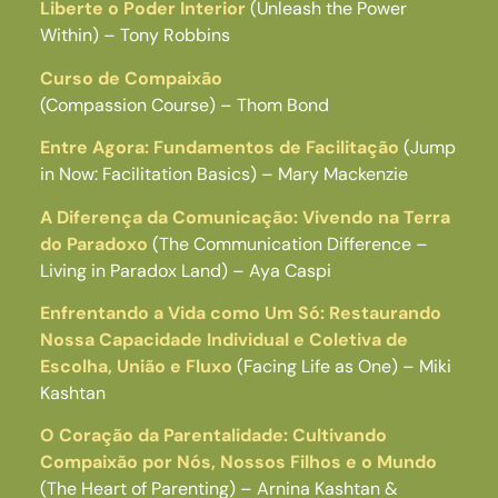
Liberte o Poder Interior
(Unleash the Power
Within) – Tony Robbins
Curso de Compaixão
(Compassion Course) – Thom Bond
Entre Agora: Fundamentos de Facilitação
(Jump
in Now: Facilitation Basics) – Mary Mackenzie
A Diferença da Comunicação: Vivendo na Terra
do Paradoxo
(The Communication Difference –
Living in Paradox Land) – Aya Caspi
Enfrentando a Vida como Um Só: Restaurando
Nossa Capacidade Individual e Coletiva de
Escolha, União e Fluxo
(Facing Life as One) – Miki
Kashtan
O Coração da Parentalidade: Cultivando
Compaixão por Nós, Nossos Filhos e o Mundo
(The Heart of Parenting) – Arnina Kashtan &