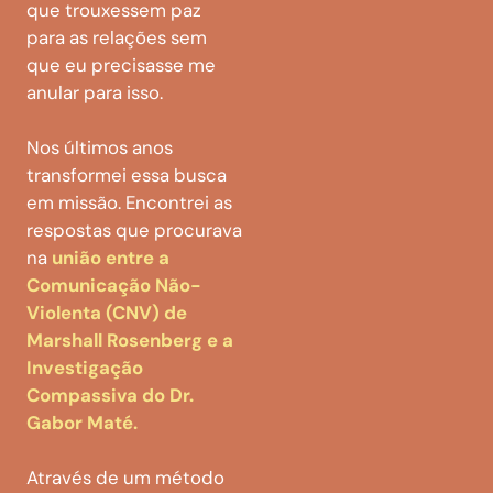
que trouxessem paz
para as relações sem
que eu precisasse me
anular para isso.
Nos últimos anos
transformei essa busca
em missão. Encontrei as
respostas que procurava
na
união entre a
Comunicação Não-
Violenta (CNV) de
Marshall Rosenberg e a
Investigação
Compassiva do Dr.
Gabor Maté.
Através de um método