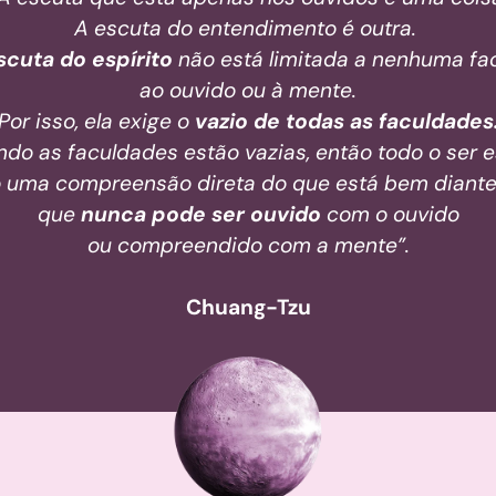
A escuta do entendimento é outra.
scuta do espírito
não está limitada a nenhuma fa
ao ouvido ou à mente.
Por isso, ela exige o
vazio de todas as faculdades
ndo as faculdades estão vazias, então todo o ser e
 uma compreensão direta do que está bem diante
que
nunca pode ser ouvido
com o ouvido
ou compreendido com a mente”.
Chuang-Tzu