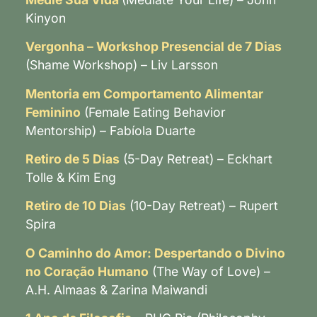
Kinyon
Vergonha – Workshop Presencial de 7 Dias
(Shame Workshop) – Liv Larsson
Mentoria em Comportamento Alimentar
Feminino
(Female Eating Behavior
Mentorship) – Fabíola Duarte
Retiro de 5 Dias
(5-Day Retreat) – Eckhart
Tolle & Kim Eng
Retiro de 10 Dias
(10-Day Retreat) – Rupert
Spira
O Caminho do Amor: Despertando o Divino
no Coração Humano
(The Way of Love) –
A.H. Almaas & Zarina Maiwandi