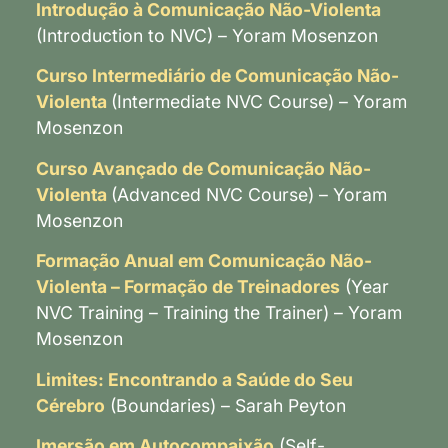
Introdução à Comunicação Não-Violenta
(Introduction to NVC) – Yoram Mosenzon
Curso Intermediário de Comunicação Não-
Violenta
(Intermediate NVC Course) – Yoram
Mosenzon
Curso Avançado de Comunicação Não-
Violenta
(Advanced NVC Course) – Yoram
Mosenzon
Formação Anual em Comunicação Não-
Violenta – Formação de Treinadores
(Year
NVC Training – Training the Trainer) – Yoram
Mosenzon
Limites: Encontrando a Saúde do Seu
Cérebro
(Boundaries) – Sarah Peyton
Imersão em Autocompaixão
(Self-