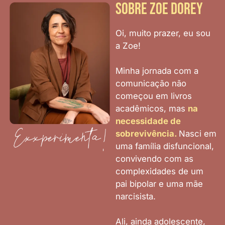
SOBRE ZOE DOREY
Oi, muito prazer, eu sou
a Zoe!
Minha jornada com a
comunicação não
começou em livros
acadêmicos, mas
na
necessidade de
sobrevivência.
Nasci em
uma família disfuncional,
convivendo com as
complexidades de um
pai bipolar e uma mãe
narcisista.
Ali, ainda adolescente,