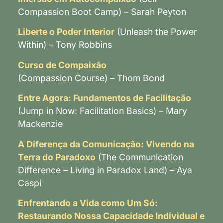
Compassion Boot Camp) – Sarah Peyton
Liberte o Poder Interior
(Unleash the Power
Within) – Tony Robbins
Curso de Compaixão
(Compassion Course) – Thom Bond
Entre Agora: Fundamentos de Facilitação
(Jump in Now: Facilitation Basics) – Mary
Mackenzie
A Diferença da Comunicação: Vivendo na
Terra do Paradoxo
(The Communication
Difference – Living in Paradox Land) – Aya
Caspi
Enfrentando a Vida como Um Só:
Restaurando Nossa Capacidade Individual e