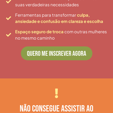
suas verdadeiras necessidades
Ferramentas para transformar
culpa,
ansiedade e confusão em clareza e escolha
Espaço seguro de troca
com outras mulheres
no mesmo caminho
QUERO ME INSCREVER AGORA
NÃO CONSEGUE ASSISTIR AO