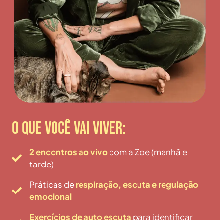
O QUE VOCÊ VAI VIVER:
2 encontros ao vivo
com a Zoe (manhã e
tarde)
Práticas de
respiração, escuta e regulação
emocional
Exercícios de auto escuta
para identificar