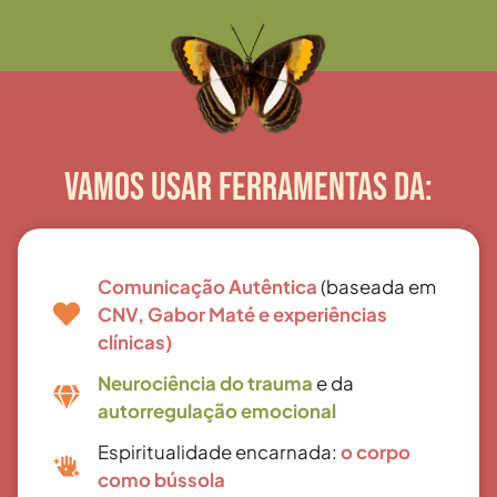
VAMOS USAR FERRAMENTAS DA:
Comunicação Autêntica
(baseada em
CNV, Gabor Maté e experiências
clínicas)
Neurociência do trauma
e da
autorregulação emocional
Espiritualidade encarnada:
o corpo
como bússola