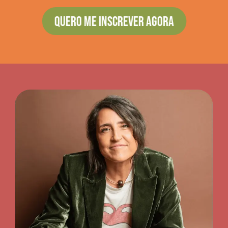
QUERO ME INSCREVER AGORA